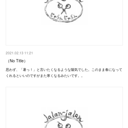
2021.02.13 11:21
（No Title）
思わず、「暑っ！」と言いたくなるような陽気でした。このまま春になって
くれるといいのですがまた寒くなるみたいです。。