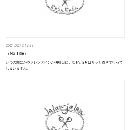
2021.02.12 12:33
（No Title）
いつの間にかヴァレンタインが明後日に。なぜか2月はサッと過ぎて行って
しまいますね。