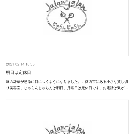
2021.02.14 10:35
明日は定休日
庭の雑草が急激に目につくようになりました。。愛西市にある小さな貸し切
り美容室、じゃらんじゃらんは明日、月曜日は定休日です。お電話は繋が…