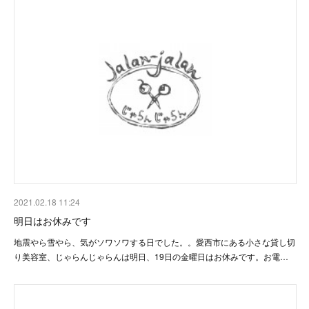
2021.02.18 11:24
明日はお休みです
地震やら雪やら、気がソワソワする日でした。。愛西市にある小さな貸し切
り美容室、じゃらんじゃらんは明日、19日の金曜日はお休みです。お電…