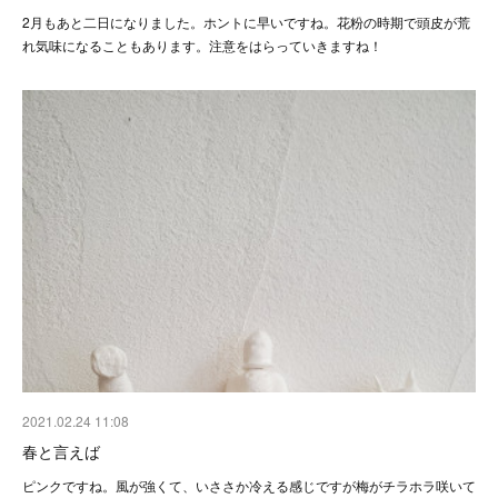
2月もあと二日になりました。ホントに早いですね。花粉の時期で頭皮が荒
れ気味になることもあります。注意をはらっていきますね！
2021.02.24 11:08
春と言えば
ピンクですね。風が強くて、いささか冷える感じですが梅がチラホラ咲いて