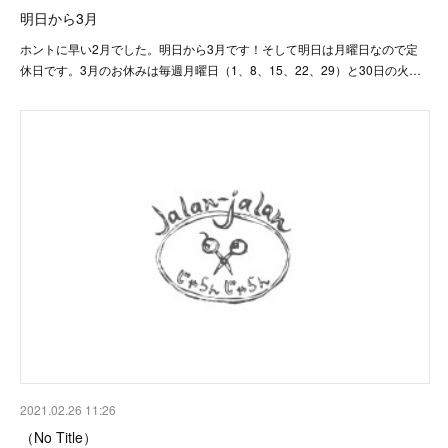
明日から3月
ホントに早い2月でした。明日から3月です！そして明日は月曜日なので定
休日です。3月のお休みは毎週月曜日（1、8、15、22、29）と30日の火…
2021.02.26 11:26
（No Title）