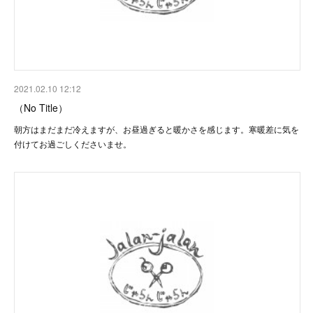
2021.02.10 12:12
（No Title）
朝方はまだまだ冷えますが、お昼過ぎると暖かさを感じます。寒暖差に気を
付けてお過ごしくださいませ。