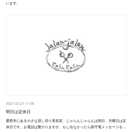
います。
2021.02.21 11:08
明日は定休日
愛西市にある小さな貸し切り美容室、じゃらんじゃらんは明日、月曜日は定
休日です。お電話は繋がりますが、もし出なかったら留守電メッセージを…