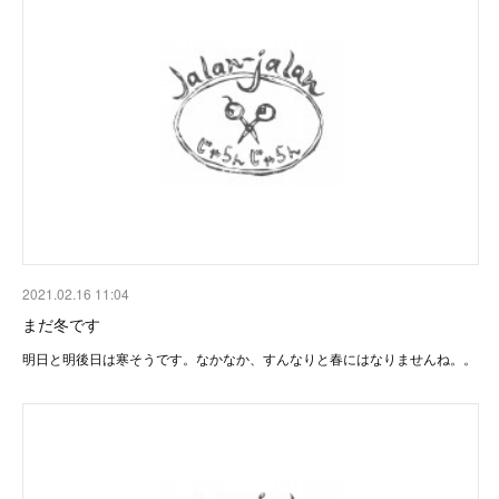
2021.02.16 11:04
まだ冬です
明日と明後日は寒そうです。なかなか、すんなりと春にはなりませんね。。