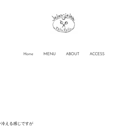
Home
MENU
ABOUT
ACCESS
か冷える感じですが