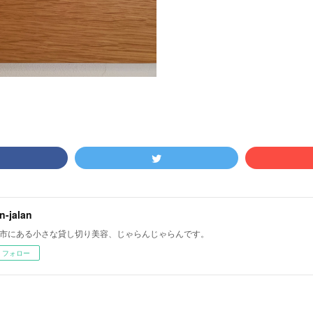
an-jalan
市にある小さな貸し切り美容、じゃらんじゃらんです。
フォロー