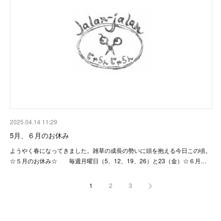
2025.04.14 11:29
5月、６月のお休み
ようやく春になってきました。雑草の成長の勢いに頭を抱える今日この頃。
☆５月のお休み☆ 毎週月曜日（5、12、19、26）と23（金）☆６月…
1
2
3