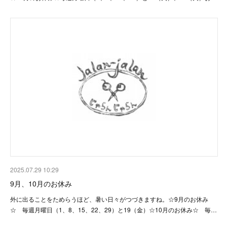
2025.07.29 10:29
9月、10月のお休み
外に出ることをためらうほど、暑い日々がつづきますね。☆9月のお休み
☆ 毎週月曜日（1、8、15、22、29）と19（金）☆10月のお休み☆ 毎…