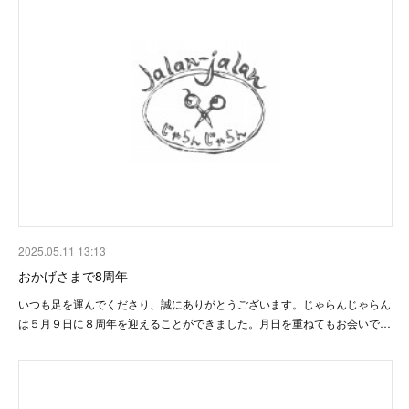
2025.05.11 13:13
おかげさまで8周年
いつも足を運んでくださり、誠にありがとうございます。じゃらんじゃらん
は５月９日に８周年を迎えることができました。月日を重ねてもお会いで…