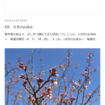
2026.04.20 09:56
5月、６月のお休み
新年度が始まり、少しずつ慣れてきた頃合いでしょうか。☆5月のお休み
☆ 毎週月曜日（4、11、18、25）、5（火）☆6月のお休み☆ 毎週月…