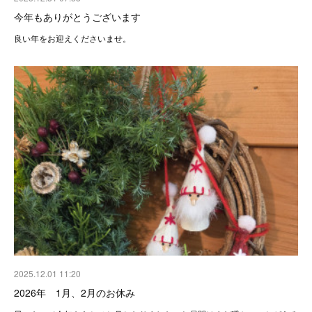
今年もありがとうございます
良い年をお迎えくださいませ。
2025.12.01 11:20
2026年 1月、2月のお休み