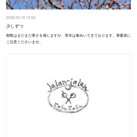
2026.03.15 10:53
少しずつ
朝晩はまだまだ寒さを感じますが、草木は春めいてきております。寒暖差に
ご注意くださいませ。