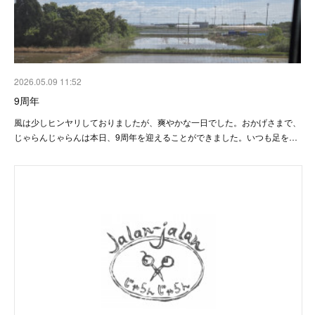
2026.05.09 11:52
9周年
風は少しヒンヤリしておりましたが、爽やかな一日でした。おかげさまで、
じゃらんじゃらんは本日、9周年を迎えることができました。いつも足を…