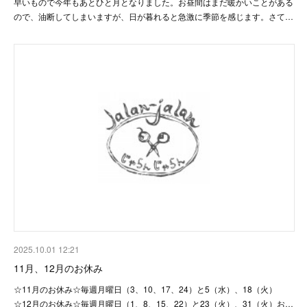
早いもので今年もあとひと月となりました。お昼間はまだ暖かいことがある
ので、油断してしまいますが、日が暮れると急激に季節を感じます。さて…
2025.10.01 12:21
11月、12月のお休み
☆11月のお休み☆毎週月曜日（3、10、17、24）と5（水）、18（火）
☆12月のお休み☆毎週月曜日（1、8、15、22）と23（火）、31（火）お…