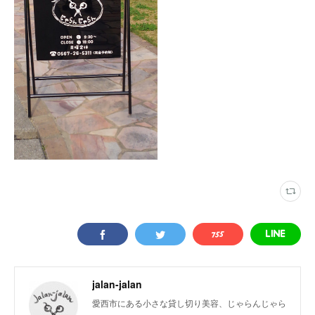
jalan-jalan
愛西市にある小さな貸し切り美容、じゃらんじゃら