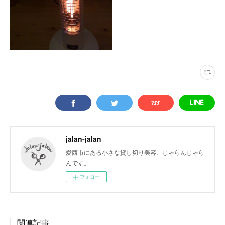
jalan-jalan
愛西市にある小さな貸し切り美容、じゃらんじゃら
んです。
フォロー
関連記事