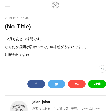
2019.12.10 11:48
(No Title)
12月もあと３週間です。
なんだか昼間が暖かいので、年末感がうすいです。。
油断大敵ですね。
jalan-jalan
愛西市にある小さな貸し切り美容、じゃらんじゃら