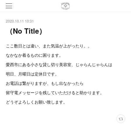
2020.10.11 10:31
（No Title）
ここ数日とは違い、また気温が上がったり。。
なかなか着るものに困ります。
愛西市にある小さな貸し切り美容室、じゃらんじゃらんは
明日、月曜日は定休日です。
お電話は繋がりますが、もし出なかったら
留守電メッセージを残していただけると助かります。
どうぞよろしくお願い致します。