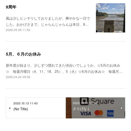
9周年
風は少しヒンヤリしておりましたが、爽やかな一日で
した。おかげさまで、じゃらんじゃらんは本日、9…
2026.05.09 11:52
5月、６月のお休み
新年度が始まり、少しずつ慣れてきた頃合いでしょうか。☆5月のお休み
☆ 毎週月曜日（4、11、18、25）、5（火）☆6月のお休み☆ 毎週月…
2026.04.20 09:56
2020.10.10 11:14
2020.10.13 11:43
さりげなく
(No Title)