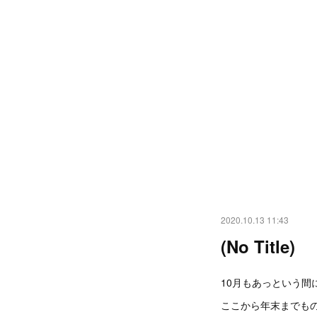
2020.10.13 11:43
(No Title)
10月もあっという間
ここから年末までも