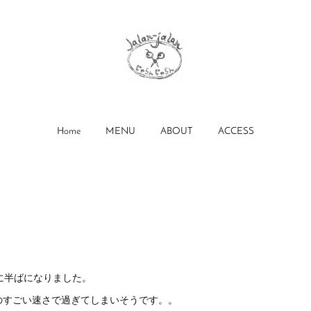
Home
MENU
ABOUT
ACCESS
に半ばになりました。
のすごい速さで過ぎてしまいそうです。。