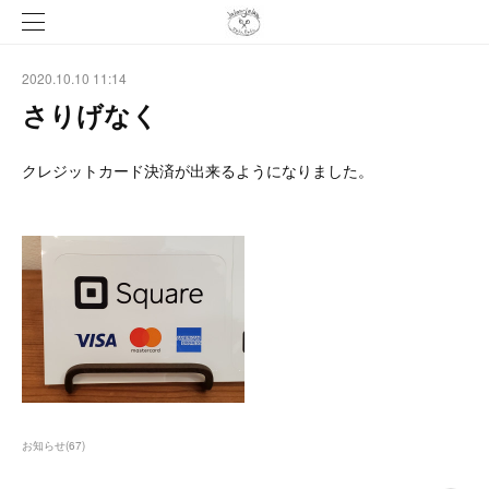
2020.10.10 11:14
さりげなく
クレジットカード決済が出来るようになりました。
お知らせ
(
67
)