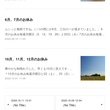
6月、7月のお休み
ムシっと梅雨ですね。いつの間にか6月、三分の一が過ぎていました。。6
月のお休み毎週月曜日（5、12、19、26）と20日（火）7月のお休み毎週…
2023.06.10 11:43
10月、11月、12月のお休み
爽やかな秋晴れでした。早くも10月に突入です。。
＊10月のお休み毎週月曜日と22（土）、23（日）…
2022.10.01 11:09
2020.10.11 10:31
2020.10.09 12:34
（No Title）
（No Title）