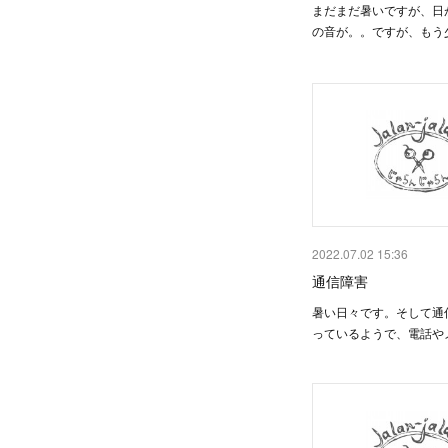
まだまだ暑いですが、日
の音が。。ですが、もう
2022.07.02 15:36
通信障害
暑い日々です。そして通
っているようで、電話や