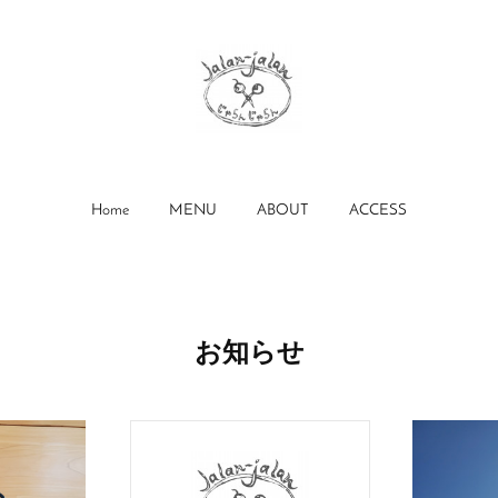
Home
MENU
ABOUT
ACCESS
お知らせ