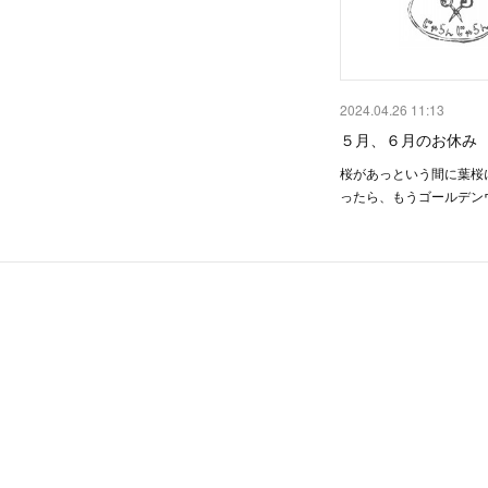
2024.04.26 11:13
５月、６月のお休み
桜があっという間に葉桜
ったら、もうゴールデン