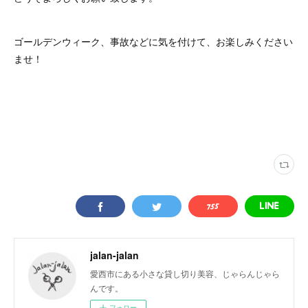
ゴールデンウィーク、事故などに気を付けて、お楽しみください
ませ！
jalan-jalan
愛西市にある小さな貸し切り美容、じゃらんじゃら
んです。
フォロー