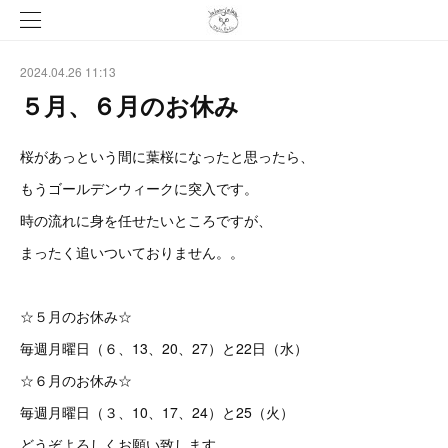
2024.04.26 11:13
５月、６月のお休み
桜があっという間に葉桜になったと思ったら、
もうゴールデンウィークに突入です。
時の流れに身を任せたいところですが、
まったく追いついておりません。。
☆５月のお休み☆
毎週月曜日（６、13、20、27）と22日（水）
☆６月のお休み☆
毎週月曜日（３、10、17、24）と25（火）
どうぞよろしくお願い致します。