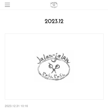
2023
.
12
2023.12.31 10:16