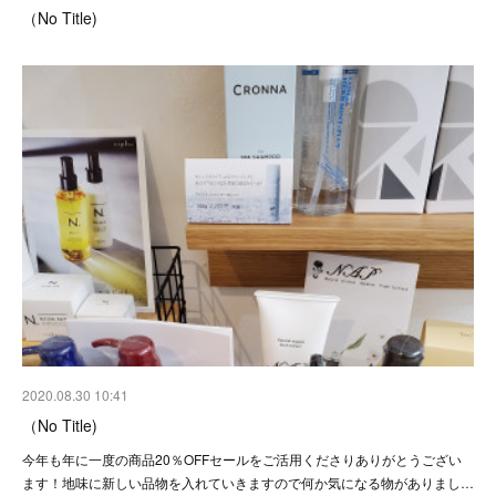
（No Title)
2020.08.30 10:41
（No Title)
今年も年に一度の商品20％OFFセールをご活用くださりありがとうござい
ます！地味に新しい品物を入れていきますので何か気になる物がありまし…