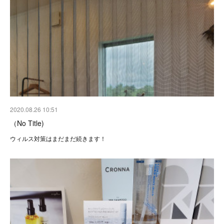
2020.08.26 10:51
（No Title)
ウィルス対策はまだまだ続きます！