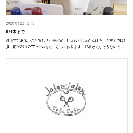
2020.08.22 12:18
8月末まで
愛西市にある小さな貸し切り美容室、じゃらんじゃらんは今月の末まで取り
扱い商品20％OFFセールをおこなっております。残暑が厳しそうなので…