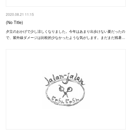
2020.08.21 11:15
(No Title)
夕立のおかげで少し涼しくなりました。今年はあまり出歩けない夏だったの
で、紫外線ダメージは比較的少なかったような気がします。まだまだ残暑…