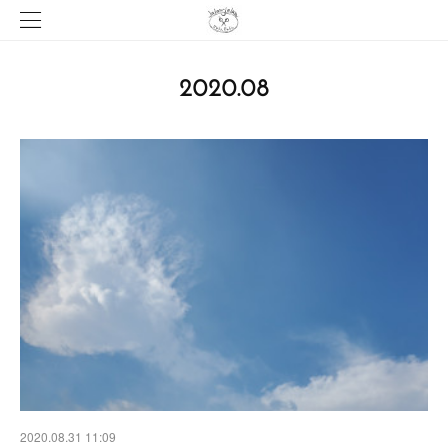
2020
.
08
2020.08.31 11:09