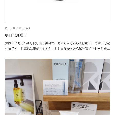
2020.08.23 09:48
明日は月曜日
愛西市にある小さな貸し切り美容室、じゃらんじゃらんは明日、月曜日は定
休日です。お電話は繋がりますが、もし出なかったら留守電メッセージを…