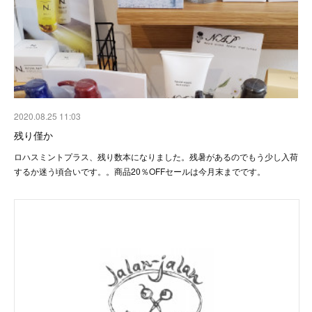
2020.08.25 11:03
残り僅か
ロハスミントプラス、残り数本になりました。残暑があるのでもう少し入荷
するか迷う頃合いです。。商品20％OFFセールは今月末までです。