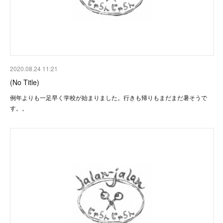
2020.08.24 11:21
(No Title)
例年よりも一足早く学校が始まりました。行きも帰りもまだまだ暑そうで
す。。