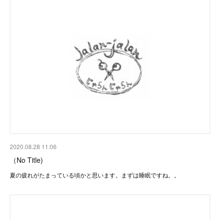
2020.08.28 11:06
（No Title)
夏の疲れがたまっている頃かと思います。まずは睡眠ですね。。