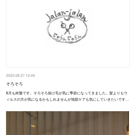
2020.08.27 10:49
そろそろ
8月も終盤です。そろそろ抜け毛が気に季節になってきました。髪よりもウ
ィルスの方が気になるかもしれませんが地肌ケアも気にしていきたいです…