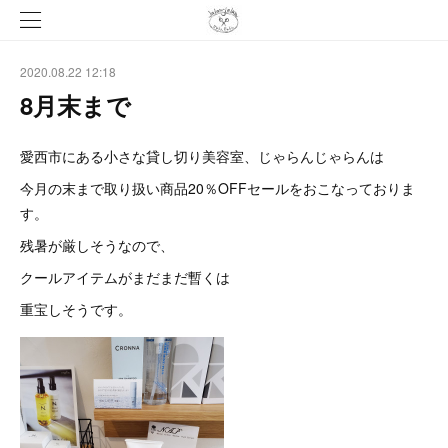
2020.08.22 12:18
8月末まで
愛西市にある小さな貸し切り美容室、じゃらんじゃらんは
今月の末まで取り扱い商品20％OFFセールをおこなっておりま
す。
残暑が厳しそうなので、
クールアイテムがまだまだ暫くは
重宝しそうです。