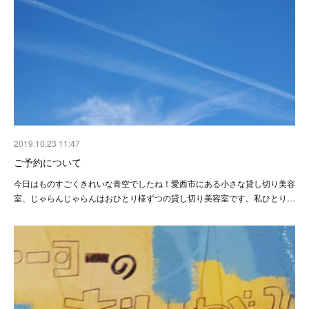
2019.10.23 11:47
ご予約について
今日はものすごくきれいな青空でしたね！愛西市にある小さな貸し切り美容
室、じゃらんじゃらんはおひとり様ずつの貸し切り美容室です。私ひとり…