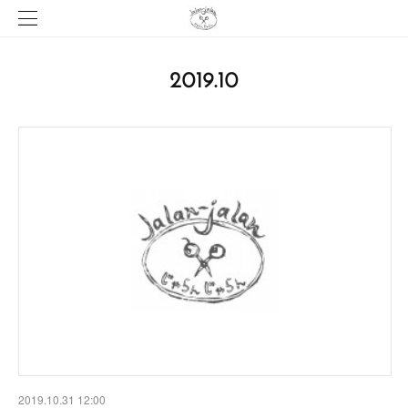
2019
.
10
2019.10.31 12:00