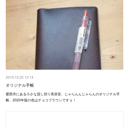
2019.10.25 12:14
オリジナル手帳
愛西市にある小さな貸し切り美容室、じゃらんんじゃらんのオリジナル手
帳、2020年版の色はチョコブラウンですョ！