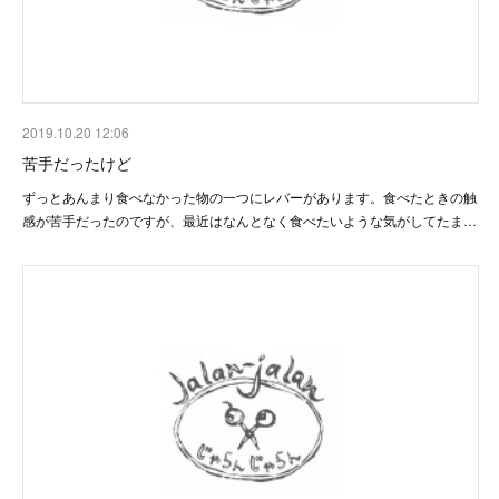
2019.10.20 12:06
苦手だったけど
ずっとあんまり食べなかった物の一つにレバーがあります。食べたときの触
感が苦手だったのですが、最近はなんとなく食べたいような気がしてたま…