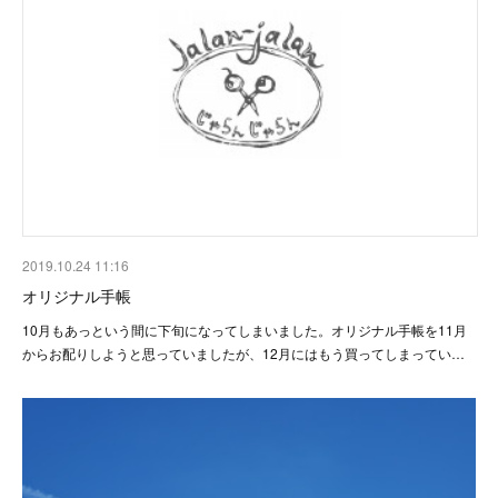
2019.10.24 11:16
オリジナル手帳
10月もあっという間に下旬になってしまいました。オリジナル手帳を11月
からお配りしようと思っていましたが、12月にはもう買ってしまってい…