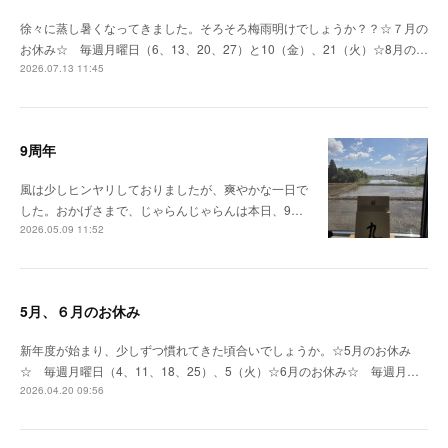
徐々に蒸し暑くなってきました。そろそろ梅雨明けでしょうか？？☆７月の
お休み☆ 毎週月曜日（6、13、20、27）と10（金）、21（火）☆8月の…
2026.07.13 11:45
9周年
風は少しヒンヤリしておりましたが、爽やかな一日で
した。おかげさまで、じゃらんじゃらんは本日、9…
2026.05.09 11:52
5月、６月のお休み
新年度が始まり、少しずつ慣れてきた頃合いでしょうか。☆5月のお休み
☆ 毎週月曜日（4、11、18、25）、5（火）☆6月のお休み☆ 毎週月…
2026.04.20 09:56