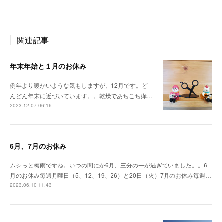
関連記事
年末年始と１月のお休み
例年より暖かいような気もしますが、12月です。ど
んどん年末に近づいています。。乾燥であちこち痒…
2023.12.07 06:16
6月、7月のお休み
ムシっと梅雨ですね。いつの間にか6月、三分の一が過ぎていました。。6
月のお休み毎週月曜日（5、12、19、26）と20日（火）7月のお休み毎週…
2023.06.10 11:43