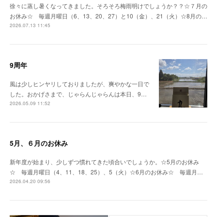
徐々に蒸し暑くなってきました。そろそろ梅雨明けでしょうか？？☆７月の
お休み☆ 毎週月曜日（6、13、20、27）と10（金）、21（火）☆8月の…
2026.07.13 11:45
9周年
風は少しヒンヤリしておりましたが、爽やかな一日で
した。おかげさまで、じゃらんじゃらんは本日、9…
2026.05.09 11:52
5月、６月のお休み
新年度が始まり、少しずつ慣れてきた頃合いでしょうか。☆5月のお休み
☆ 毎週月曜日（4、11、18、25）、5（火）☆6月のお休み☆ 毎週月…
2026.04.20 09:56