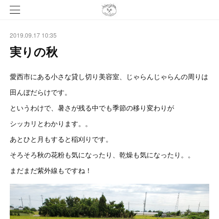
2019.09.17 10:35
実りの秋
愛西市にある小さな貸し切り美容室、じゃらんじゃらんの周りは
田んぼだらけです。
というわけで、暑さが残る中でも季節の移り変わりが
シッカリとわかります。。
あとひと月もすると稲刈りです。
そろそろ秋の花粉も気になったり、乾燥も気になったり。。
まだまだ紫外線もですね！