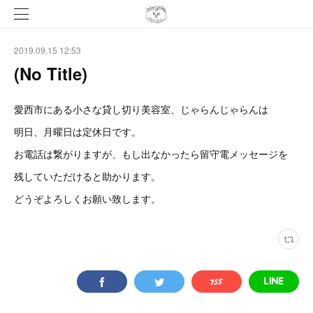
2019.09.15 12:53
(No Title)
愛西市にある小さな貸し切り美容室、じゃらんじゃらんは
明日、月曜日は定休日です。
お電話は繋がりますが、もし出なかったら留守電メッセージを
残していただけると助かります。
どうぞよろしくお願い致します。