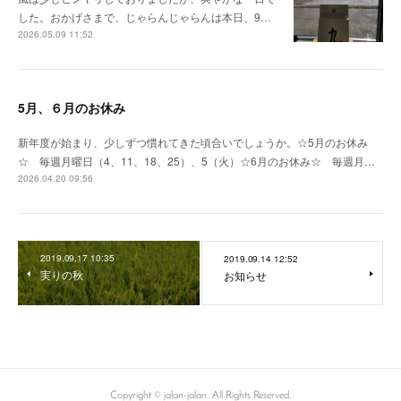
した。おかげさまで、じゃらんじゃらんは本日、9…
2026.05.09 11:52
5月、６月のお休み
新年度が始まり、少しずつ慣れてきた頃合いでしょうか。☆5月のお休み
☆ 毎週月曜日（4、11、18、25）、5（火）☆6月のお休み☆ 毎週月…
2026.04.20 09:56
2019.09.17 10:35
2019.09.14 12:52
実りの秋
お知らせ
Copyright © jalan-jalan. All Rights Reserved.