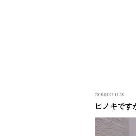
2019.04.07 11:58
ヒノキです