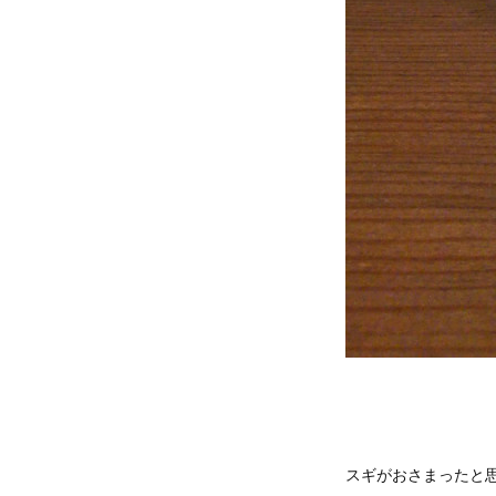
スギがおさまったと