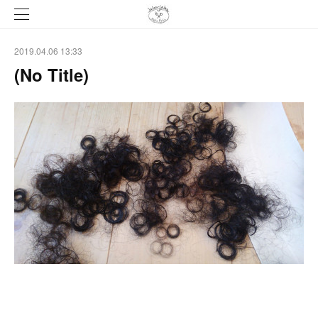
2019.04.06 13:33
(No Title)