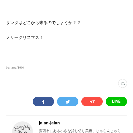
サンタはどこから来るのでしょうか？？
メリークリスマス！
banana
(
890
)
jalan-jalan
愛西市にある小さな貸し切り美容、じゃらんじゃら