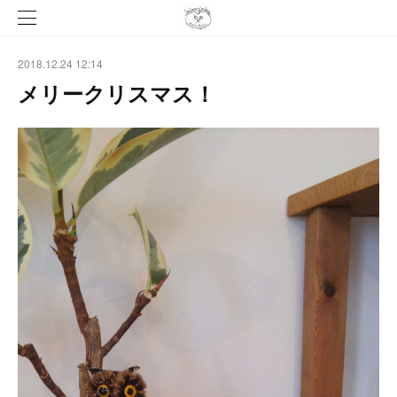
2018.12.24 12:14
メリークリスマス！