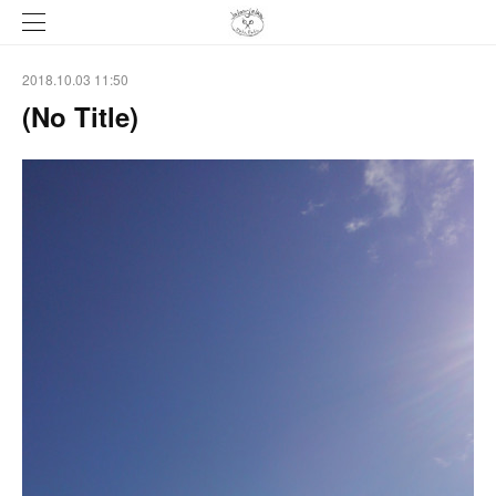
2018.10.03 11:50
(No Title)