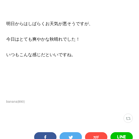
明日からはしばらくお天気が悪そうですが、
今日はとても爽やかな秋晴れでした！
いつもこんな感じだといいですね。
banana
(
890
)