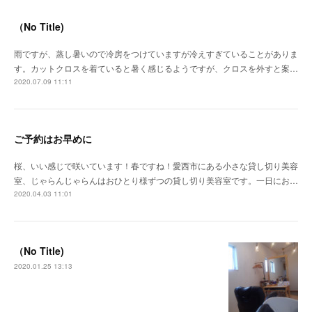
（No Title)
雨ですが、蒸し暑いので冷房をつけていますが冷えすぎていることがありま
す。カットクロスを着ていると暑く感じるようですが、クロスを外すと案…
2020.07.09 11:11
ご予約はお早めに
桜、いい感じで咲いています！春ですね！愛西市にある小さな貸し切り美容
室、じゃらんじゃらんはおひとり様ずつの貸し切り美容室です。一日にお…
2020.04.03 11:01
（No Title)
2020.01.25 13:13