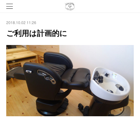
2018.10.02 11:26
ご利用は計画的に