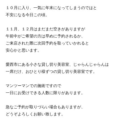
１０月に入り、一気に年末になってしまうのではと
不安になる今日この頃。
１１月、１２月はまだまだ空きがありますが
午前中がご希望の方は早めに予約されるか、
ご来店された際に次回予約を取っていかれると
安心かと思います。
愛西市にある小さな貸し切り美容室、じゃらんじゃらんは
一席だけ、おひとり様ずつの貸し切り美容室です。
マンツーマンでの施術ですので
一日にお受けできる人数に限りがあります。
急なご予約が取りづらい場合もありますが、
どうぞよろしくお願い致します。