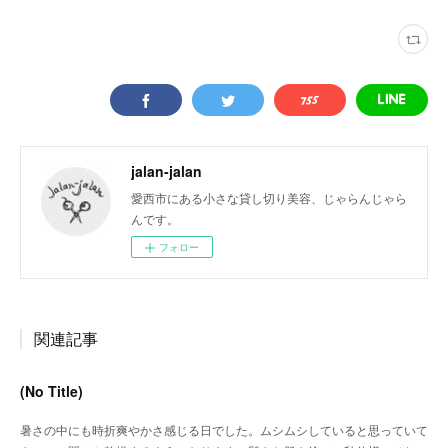
jalan-jalan
愛西市にある小さな貸し切り美容、じゃらんじゃら
んです。
フォロー
関連記事
(No Title)
暑さの中にも時折爽やかさ感じる日でした。ムシムシしていると思っていて