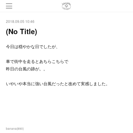
2018.09.05 10:46
(No Title)
今日は穏やかな日でしたが、
車で街中を走るとあちらこちらで
昨日の台風の跡が。。
いやいや本当に強い台風だったと改めて実感しました。
banana
(
890
)