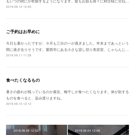
もいつの間にか乾燥するようになります。髪もお肌も徐々に秋仕様にせね…
2019.09.12 12:55
ご予約はお早めに
今日も暑かったですが、９月も三分の一が過ぎました。年末まであっという
間に過ぎ去りそうです。愛西市にある小さな貸し切り美容室、じゃらんじ…
2019.09.11 11:28
食べたくなるもの
暑さの疲れが残っているのか最近、梅干しが食べたくなります。体が欲する
ものを食べると、染み渡りますね。
2019.09.10 12:12
2018.09.06 12:02
2018.09.04 12:06