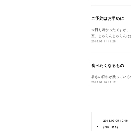
ご予約はお早めに
今日も暑かったですが、
室、じゃらんじゃらんは
2019.09.11 11:28
食べたくなるもの
暑さの疲れが残っている
2019.09.10 12:12
2018.09.05 10:46
(No Title)