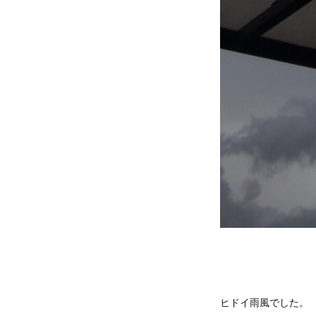
ヒドイ雨風でした。