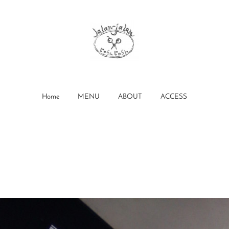
Home
MENU
ABOUT
ACCESS