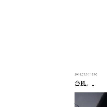
2018.09.04 12:06
台風。。