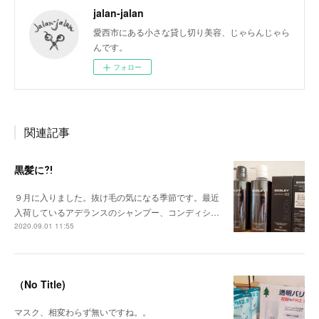
jalan-jalan
愛西市にある小さな貸し切り美容、じゃらんじゃら
んです。
フォロー
関連記事
黒髪に⁈
９月に入りました。抜け毛の気になる季節です。最近
入荷しているアデランスのシャンプー、コンディシ…
2020.09.01 11:55
（No Title)
マスク、相変わらず無いですね。。