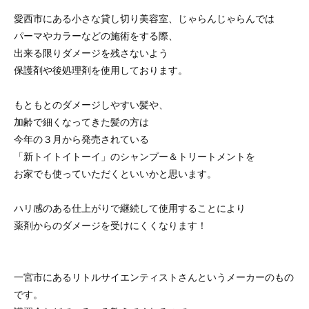
愛西市にある小さな貸し切り美容室、じゃらんじゃらんでは
パーマやカラーなどの施術をする際、
出来る限りダメージを残さないよう
保護剤や後処理剤を使用しております。
もともとのダメージしやすい髪や、
加齢で細くなってきた髪の方は
今年の３月から発売されている
「新トイトイトーイ」のシャンプー＆トリートメントを
お家でも使っていただくといいかと思います。
ハリ感のある仕上がりで継続して使用することにより
薬剤からのダメージを受けにくくなります！
一宮市にあるリトルサイエンティストさんというメーカーのもの
です。