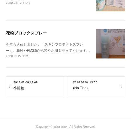
2020.03.12 11:48
花粉ブロックスプレー
今年も入荷しました。「スキンプロテクトスプレ
ー」。花粉やPM2.5から髪やお肌を守ってくれます…
2020.02.27 11:18
2018.08.06 12:49
2018.08.04 13:55
小籠包
(No Title)
Copyright © jalan-jalan. All Rights Reserved.