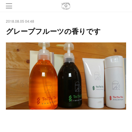
2018.08.05 04:48
グレープフルーツの香りです