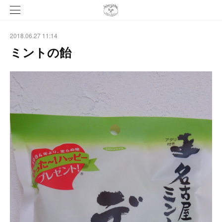
2018.06.27 11:14
ミントの飴