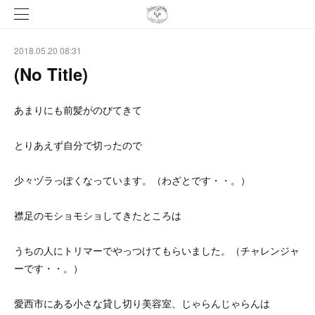
2018.05.20 08:31
(No Title)
あまりにも前髪がのびてきて
とりあえず自分で切ったので
少々ヅラっぽくなっています。（わざとです・・。）
襟足のモショモショしてきたところは
うちの人にトリマーでやっつけてもらいました。（チャレンジャ
ーです・・。）
愛西市にある小さな貸し切り美容室、じゃらんじゃらんは