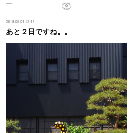
2018.05.04 12:44
あと２日ですね。。