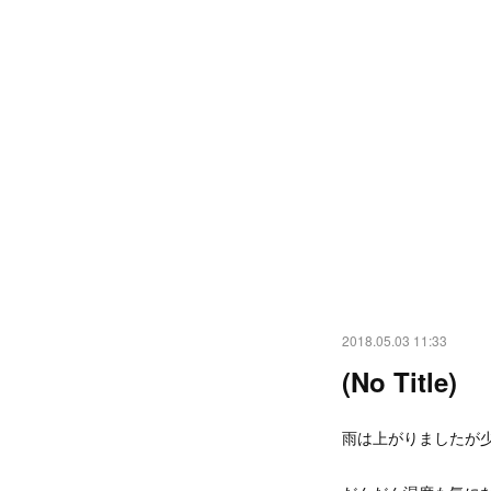
2018.05.03 11:33
(No Title)
雨は上がりましたが