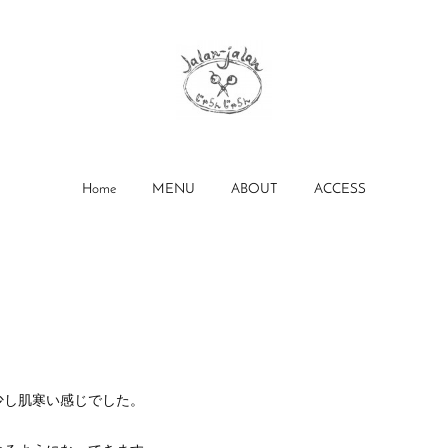
Home
MENU
ABOUT
ACCESS
少し肌寒い感じでした。