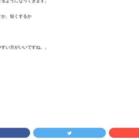
なるようになってきます。
すか、短くするか
やすい方がいいですね。。