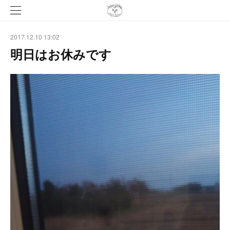
2017.12.10 13:02
明日はお休みです