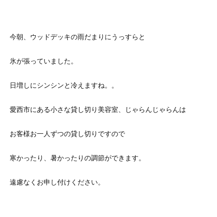
今朝、ウッドデッキの雨だまりにうっすらと
氷が張っていました。
日増しにシンシンと冷えますね。。
愛西市にある小さな貸し切り美容室、じゃらんじゃらんは
お客様お一人ずつの貸し切りですので
寒かったり、暑かったりの調節ができます。
遠慮なくお申し付けください。