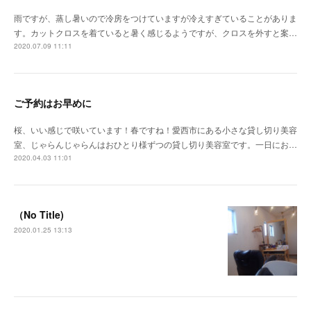
雨ですが、蒸し暑いので冷房をつけていますが冷えすぎていることがありま
す。カットクロスを着ていると暑く感じるようですが、クロスを外すと案…
2020.07.09 11:11
ご予約はお早めに
桜、いい感じで咲いています！春ですね！愛西市にある小さな貸し切り美容
室、じゃらんじゃらんはおひとり様ずつの貸し切り美容室です。一日にお…
2020.04.03 11:01
（No Title)
2020.01.25 13:13