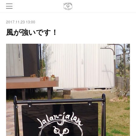
2017.11.23 13:00
風が強いです！