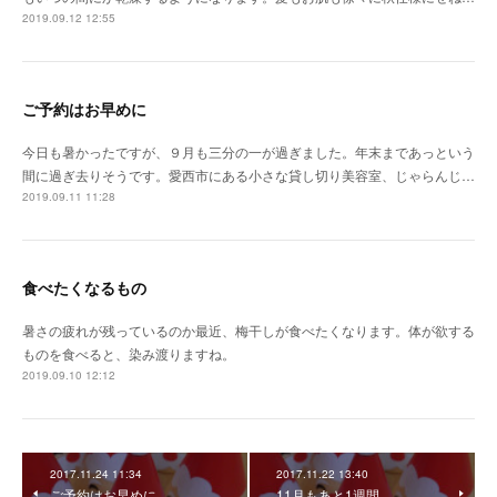
2019.09.12 12:55
ご予約はお早めに
今日も暑かったですが、９月も三分の一が過ぎました。年末まであっという
間に過ぎ去りそうです。愛西市にある小さな貸し切り美容室、じゃらんじ…
2019.09.11 11:28
食べたくなるもの
暑さの疲れが残っているのか最近、梅干しが食べたくなります。体が欲する
ものを食べると、染み渡りますね。
2019.09.10 12:12
2017.11.24 11:34
2017.11.22 13:40
ご予約はお早めに
11月もあと1週間