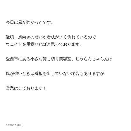
今日は風が強かったです。
近頃、風向きのせいか看板がよく倒れているので
ウェイトを用意せねばと思っております。
愛西市にある小さな貸し切り美容室、じゃらんじゃらんは
風が強いときは看板を出していない場合もありますが
営業はしております！
banana
(
890
)