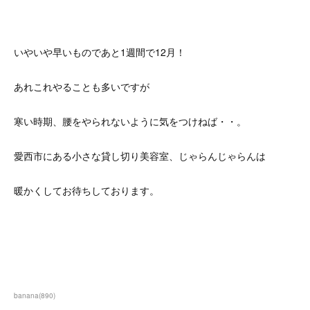
いやいや早いものであと1週間で12月！
あれこれやることも多いですが
寒い時期、腰をやられないように気をつけねば・・。
愛西市にある小さな貸し切り美容室、じゃらんじゃらんは
暖かくしてお待ちしております。
banana
(
890
)