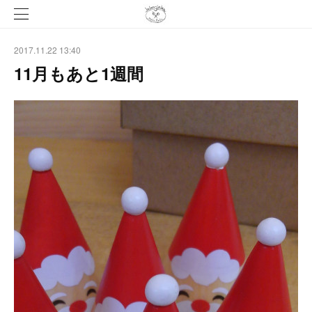
2017.11.22 13:40
11月もあと1週間