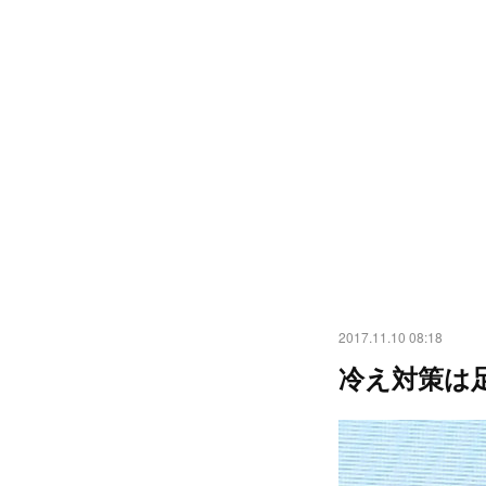
2017.11.10 08:18
冷え対策は