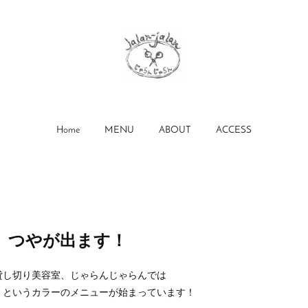
Home
MENU
ABOUT
ACCESS
、つやが出ます！
貸し切り美容室、じゃらんじゃらんでは
」というカラーのメニューが始まっています！