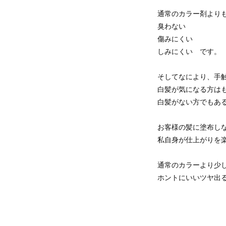
通常のカラー剤より
臭わない
傷みにくい
しみにくい です。
そしてなにより、手
白髪が気になる方は
白髪がない方でもあ
お客様の髪に塗布し
私自身が仕上がりを
通常のカラーより少
ホントにいいツヤ出