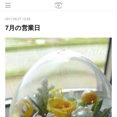
2017.06.27 12:29
7月の営業日