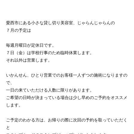
愛西市にある小さな貸し切り美容室、じゃらんじゃらんの
７月の予定は
毎週月曜日が定休日です。
７日（金）は学校行事のため臨時休業します。
それ以外は営業します。
いかんせん、ひとり営業でのお客様一人ずつの施術になりますの
で、
一日の来ていただける人数に限りがあります。
ご希望の日時が決まっている場合は少し早めのご予約をオススメ
します。
ご予定のわかる方は、お帰りの際に次回の予約を取っていただく
と