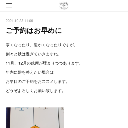
2021.10.28 11:09
ご予約はお早めに
寒くなったり、暖かくなったりですが、
刻々と秋は過ぎていきますね。
11月、12月の残席が埋まりつつあります。
年内に髪を整えたい場合は
お早目のご予約をおススメします。
どうぞよろしくお願い致します。