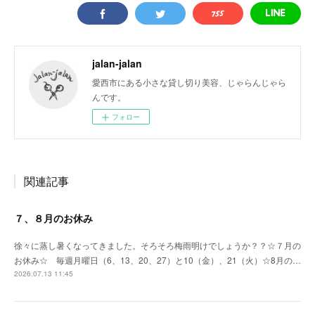
jalan-jalan
愛西市にある小さな貸し切り美容、じゃらんじゃら
んです。
フォロー
関連記事
７、８月のお休み
徐々に蒸し暑くなってきました。そろそろ梅雨明けでしょうか？？☆７月の
お休み☆ 毎週月曜日（6、13、20、27）と10（金）、21（火）☆8月の…
2026.07.13 11:45