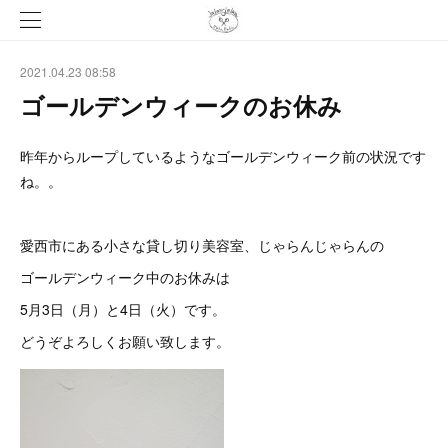
2021.04.23 08:58
ゴールデンウィークのお休み
昨年からループしているようなゴールデンウィーク前の状況です
ね。。
愛西市にある小さな貸し切り美容室、じゃらんじゃらんの
ゴールデンウィーク中のお休みは
5月3日（月）と4日（火）です。
どうぞよろしくお願い致します。