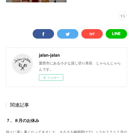
jalan-jalan
愛西市にある小さな貸し切り美容、じゃらんじゃら
んです。
フォロー
関連記事
７、８月のお休み
徐々に蒸し暑くなってきました。そろそろ梅雨明けでしょうか？？☆７月の