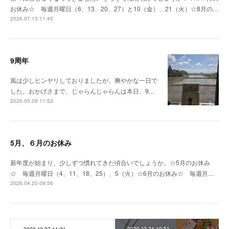
お休み☆ 毎週月曜日（6、13、20、27）と10（金）、21（火）☆8月の…
2026.07.13 11:45
9周年
風は少しヒンヤリしておりましたが、爽やかな一日で
した。おかげさまで、じゃらんじゃらんは本日、9…
2026.05.09 11:52
5月、６月のお休み
新年度が始まり、少しずつ慣れてきた頃合いでしょうか。☆5月のお休み
☆ 毎週月曜日（4、11、18、25）、5（火）☆6月のお休み☆ 毎週月…
2026.04.20 09:56
2020.12.24 10:51