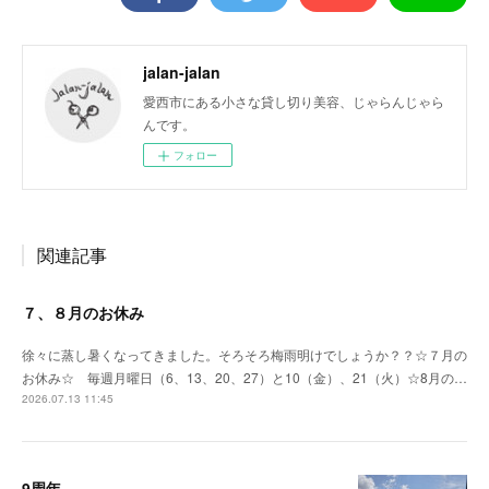
jalan-jalan
愛西市にある小さな貸し切り美容、じゃらんじゃら
んです。
フォロー
関連記事
７、８月のお休み
徐々に蒸し暑くなってきました。そろそろ梅雨明けでしょうか？？☆７月の
お休み☆ 毎週月曜日（6、13、20、27）と10（金）、21（火）☆8月の…
2026.07.13 11:45
9周年