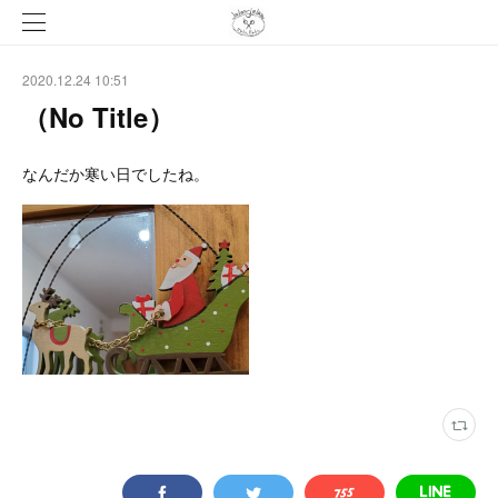
2020.12.24 10:51
（No Title）
なんだか寒い日でしたね。