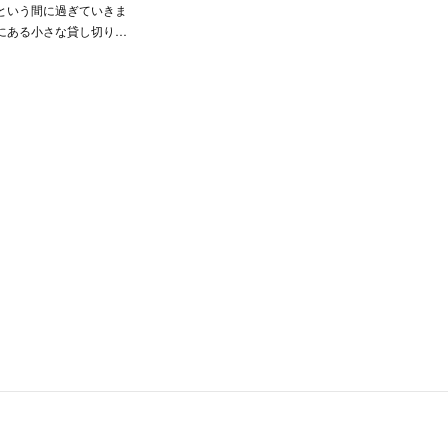
という間に過ぎていきま
にある小さな貸し切り…