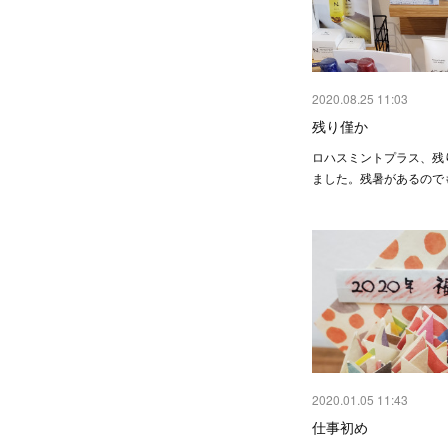
2020.08.25 11:03
残り僅か
ロハスミントプラス、残
ました。残暑があるので
2020.01.05 11:43
仕事初め