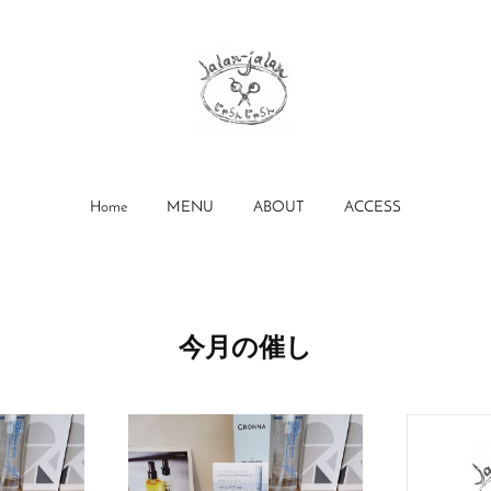
Home
MENU
ABOUT
ACCESS
今月の催し