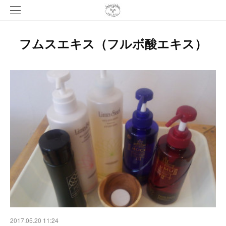
フムスエキス（フルボ酸エキス）
2017.05.20 11:24