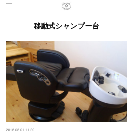
移動式シャンプー台
2018.08.01 11:20