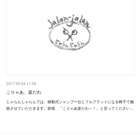
2017.05.04 11:59
こりゃあ、楽だわ
じゃらんじゃらんでは、移動式シャンプー台とフルフラットになる椅子で施
術させていただきます。皆様、「こりゃあ楽だわ～！」と言ってください…