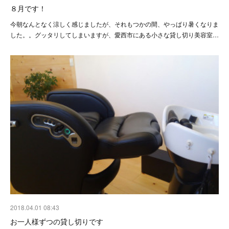
８月です！
今朝なんとなく涼しく感じましたが、それもつかの間、やっぱり暑くなりま
した。。グッタリしてしまいますが、愛西市にある小さな貸し切り美容室…
2018.04.01 08:43
お一人様ずつの貸し切りです