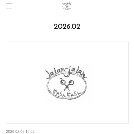
2026
.
02
2026.02.09 10:02