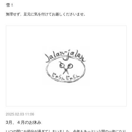
雪！
無理せず、足元に気を付けてお越しくださいませ。
2025.02.03 11:06
3月、４月のお休み
いつの間にか節分が過ぎてしまいました。今年もあっという間の一年になり