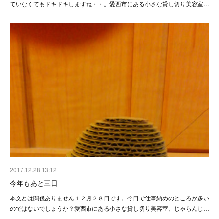
ていなくてもドキドキしますね・・。愛西市にある小さな貸し切り美容室…
2017.12.28 13:12
今年もあと三日
本文とは関係ありません１２月２８日です。今日で仕事納めのところが多い
のではないでしょうか？愛西市にある小さな貸し切り美容室、じゃらんじ…