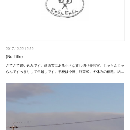
2017.12.22 12:59
(No Title)
さてさて追い込みです。愛西市にある小さな貸し切り美容室、じゃらんじゃ
らんですっきりして年越しです。学校は今日、終業式。冬休みの宿題、結…