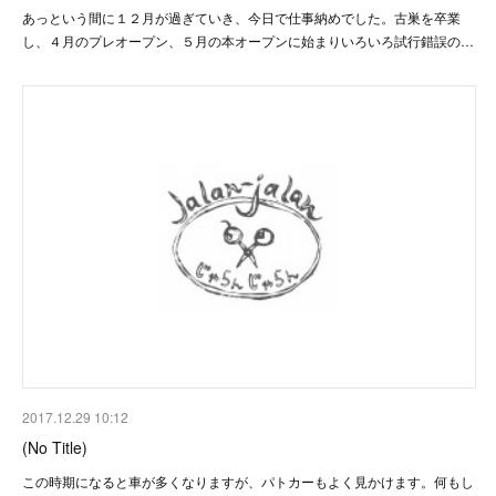
あっという間に１２月が過ぎていき、今日で仕事納めでした。古巣を卒業
し、４月のプレオープン、５月の本オープンに始まりいろいろ試行錯誤の…
2017.12.29 10:12
(No Title)
この時期になると車が多くなりますが、パトカーもよく見かけます。何もし