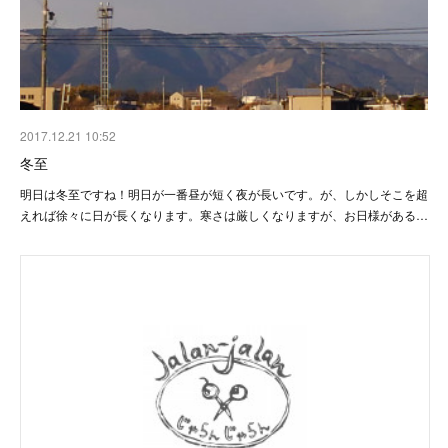
2017.12.21 10:52
冬至
明日は冬至ですね！明日が一番昼が短く夜が長いです。が、しかしそこを超
えれば徐々に日が長くなります。寒さは厳しくなりますが、お日様がある…